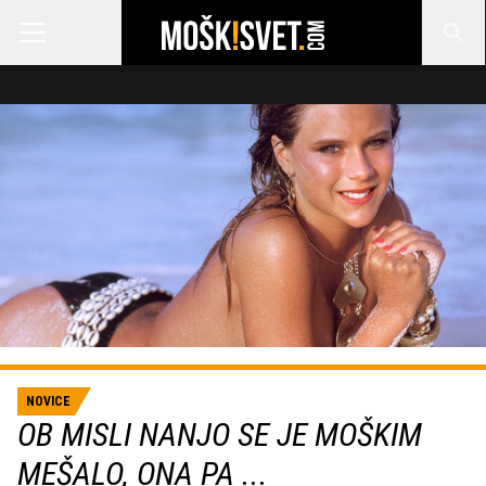
NOVICE
OB MISLI NANJO SE JE MOŠKIM
MEŠALO, ONA PA ...