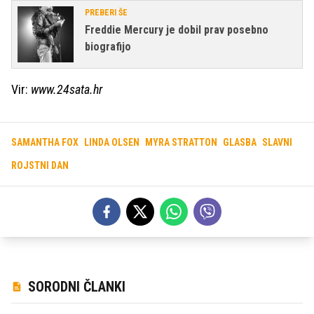
PREBERI ŠE
Freddie Mercury je dobil prav posebno
biografijo
Vir:
www.24sata.hr
SAMANTHA FOX
LINDA OLSEN
MYRA STRATTON
GLASBA
SLAVNI
ROJSTNI DAN
SORODNI ČLANKI