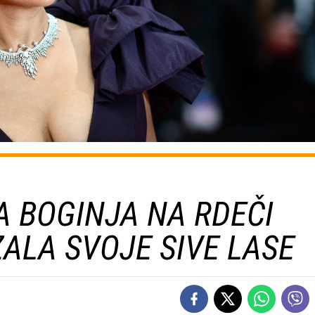
A BOGINJA NA RDEČI
ALA SVOJE SIVE LASE