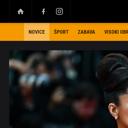
ŠPORT
ZABAVA
VISOKI OB
NOVICE