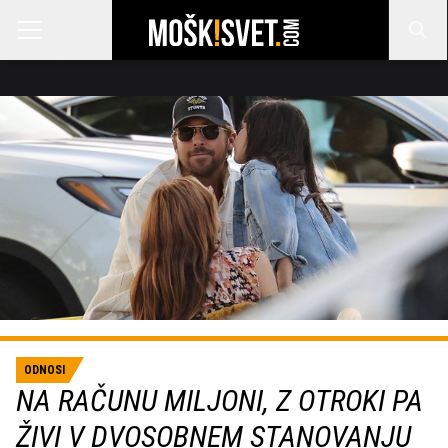
ODNOSI
NA RAČUNU MILJONI, Z OTROKI PA
ŽIVI V DVOSOBNEM STANOVANJU