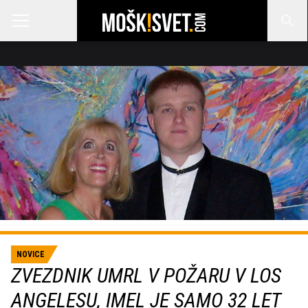
NOVICE
ZVEZDNIK UMRL V POŽARU V LOS
ANGELESU, IMEL JE SAMO 32 LET