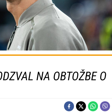
ODZVAL NA OBTOŽBE O