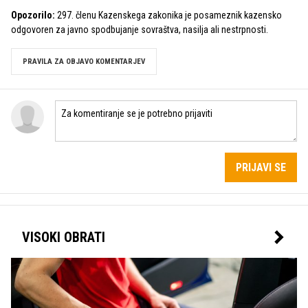
Opozorilo:
297. členu Kazenskega zakonika je posameznik kazensko
odgovoren za javno spodbujanje sovraštva, nasilja ali nestrpnosti.
PRAVILA ZA OBJAVO KOMENTARJEV
PRIJAVI SE
VISOKI OBRATI