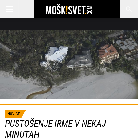
NOVICE
PUSTOŠENJE IRME V NEKAJ
MINUTAH