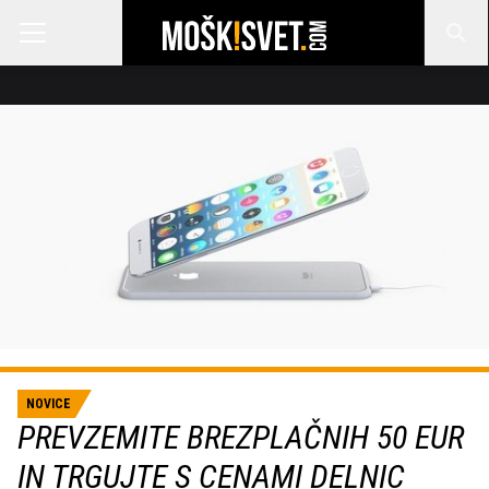
NOVICE
PREVZEMITE BREZPLAČNIH 50 EUR
IN TRGUJTE S CENAMI DELNIC