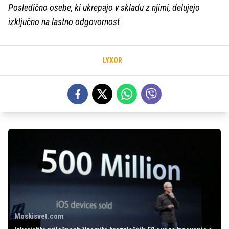
Posledično osebe, ki ukrepajo v skladu z njimi, delujejo
izključno na lastno odgovornost
LYXOR
Moskisvet.com