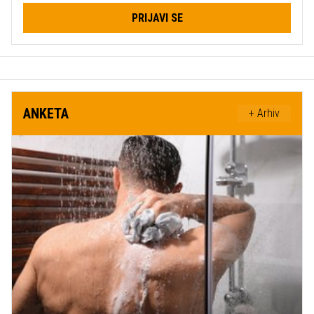
PRIJAVI SE
ANKETA
+ Arhiv