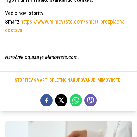
Več o novi storitvi
Smart!
https://www.mimovrste.com/smart-brezplacna-
dostava
.
Naročnik oglasa je Mimovrste.com.
STORITEV SMART
SPLETNO NAKUPOVANJE
MIMOVRSTE