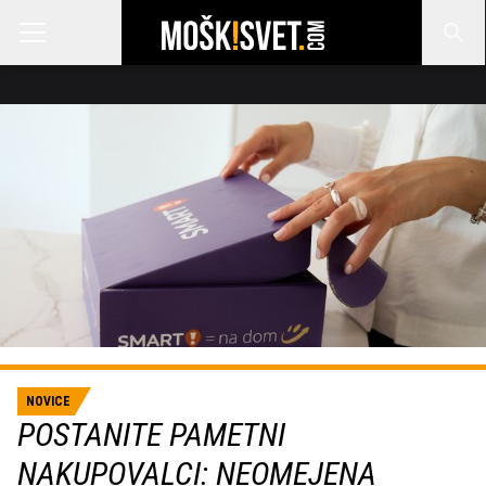
NOVICE
POSTANITE PAMETNI
NAKUPOVALCI: NEOMEJENA