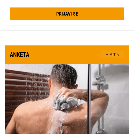
PRIJAVI SE
ANKETA
+ Arhiv