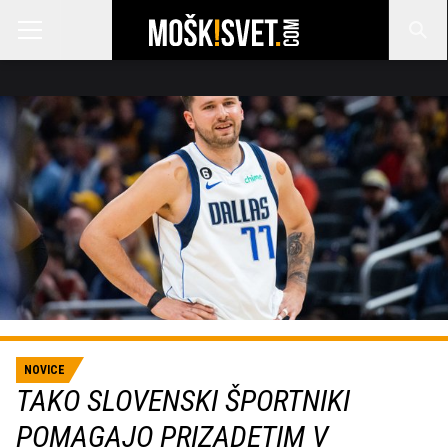
NOVICE
TAKO SLOVENSKI ŠPORTNIKI
POMAGAJO PRIZADETIM V