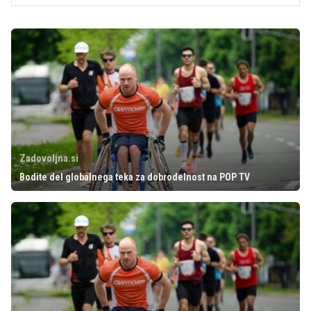
Zadovoljna.si
Bodite del globalnega teka za dobrodelnost na POP TV