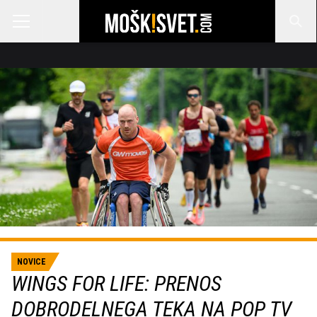
NOVICE
WINGS FOR LIFE: PRENOS
DOBRODELNEGA TEKA NA POP TV