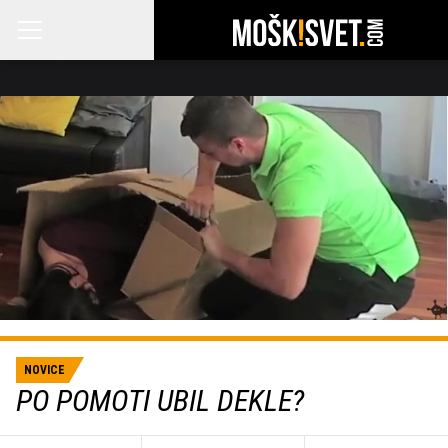
NOVICE
PO POMOTI UBIL DEKLE?