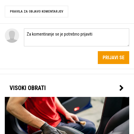
PRAVILA ZA OBJAVO KOMENTARJEV
PRIJAVI SE
VISOKI OBRATI