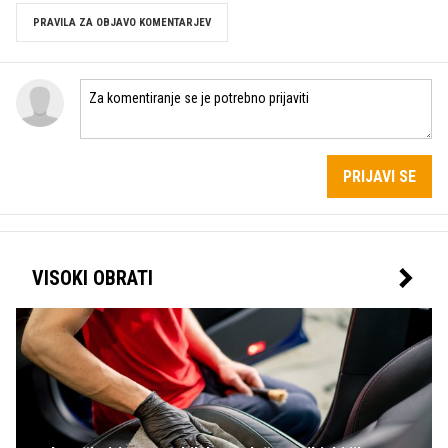
PRAVILA ZA OBJAVO KOMENTARJEV
PRIJAVI SE
VISOKI OBRATI