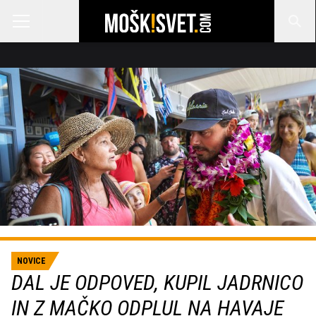
NOVICE
DAL JE ODPOVED, KUPIL JADRNICO
IN Z MAČKO ODPLUL NA HAVAJE