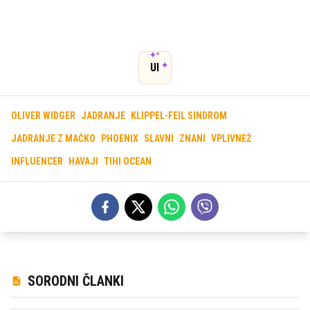
UI
OLIVER WIDGER
JADRANJE
KLIPPEL-FEIL SINDROM
JADRANJE Z MAČKO
PHOENIX
SLAVNI
ZNANI
VPLIVNEŽ
INFLUENCER
HAVAJI
TIHI OCEAN
SORODNI ČLANKI