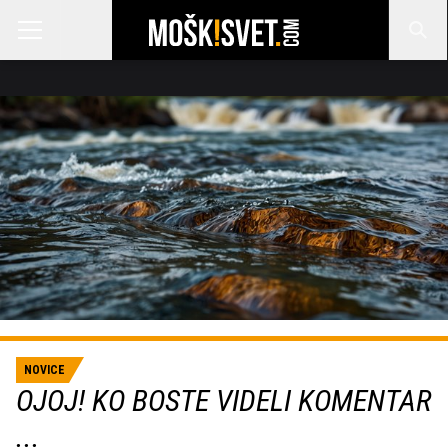
NOVICE
OJOJ! KO BOSTE VIDELI KOMENTAR
...