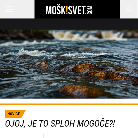
NOVICE
OJOJ, JE TO SPLOH MOGOČE?!