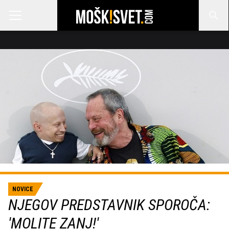
NOVICE
NJEGOV PREDSTAVNIK SPOROČA:
'MOLITE ZANJ!'