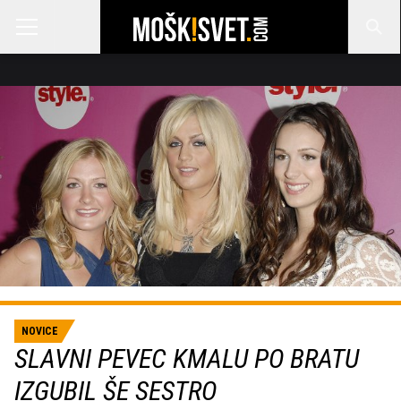
NOVICE
SLAVNI PEVEC KMALU PO BRATU
IZGUBIL ŠE SESTRO