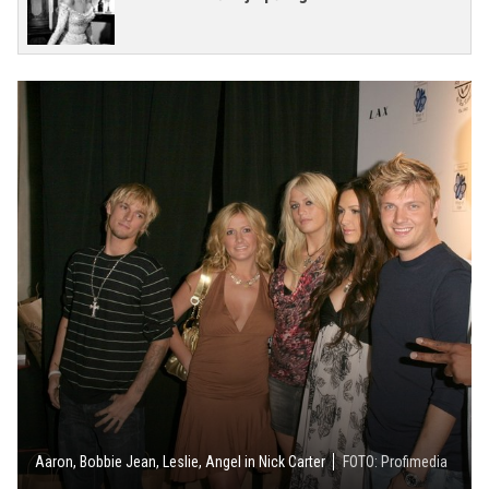
Aaron, Bobbie Jean, Leslie, Angel in Nick Carter
FOTO: Profimedia