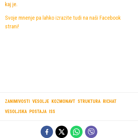
kaj je.
Svoje mnenje pa lahko izrazite tudi na naši Facebook
strani!
ZANIMIVOSTI
VESOLJE
KOZMONAVT
STRUKTURA
RICHAT
VESOLJSKA
POSTAJA
ISS