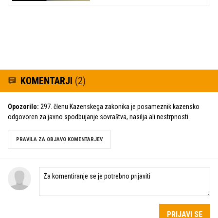
KOMENTARJI
(2)
Opozorilo:
297. členu Kazenskega zakonika je posameznik kazensko
odgovoren za javno spodbujanje sovraštva, nasilja ali nestrpnosti.
PRAVILA ZA OBJAVO KOMENTARJEV
PRIJAVI SE