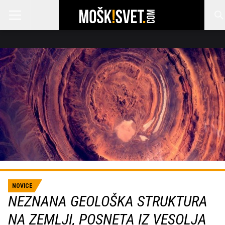
NOVICE
NEZNANA GEOLOŠKA STRUKTURA
NA ZEMLJI, POSNETA IZ VESOLJA