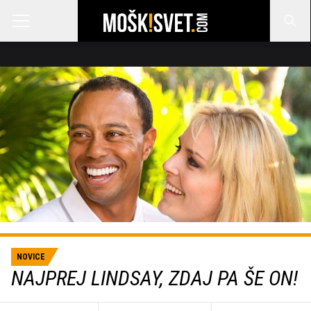
NOVICE
NAJPREJ LINDSAY, ZDAJ PA ŠE ON!