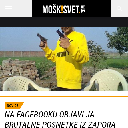
NOVICE
NA FACEBOOKU OBJAVLJA
BRUTALNE POSNETKE IZ ZAPORA