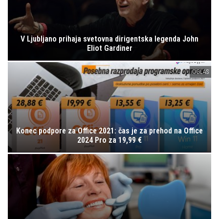
V Ljubljano prihaja svetovna dirigentska legenda John
Eliot Gardiner
OGLAS
Konec podpore za Office 2021: čas je za prehod na Office
2024 Pro za 19,99 €