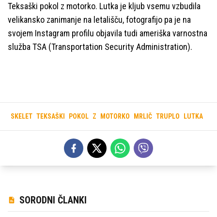
Teksaški pokol z motorko. Lutka je kljub vsemu vzbudila
velikansko zanimanje na letališču, fotografijo pa je na
svojem Instagram profilu objavila tudi ameriška varnostna
služba TSA (Transportation Security Administration).
SKELET
TEKSAŠKI
POKOL
Z
MOTORKO
MRLIČ
TRUPLO
LUTKA
SORODNI ČLANKI