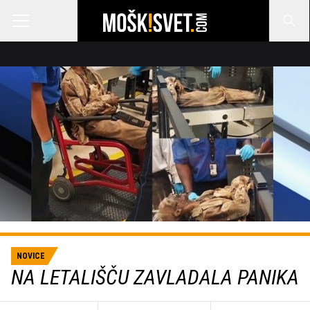
NOVICE
NA LETALIŠČU ZAVLADALA PANIKA