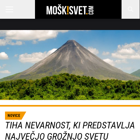
NOVICE
TIHA NEVARNOST, KI PREDSTAVLJA
NAJVEČJO GROŽNJO SVETU