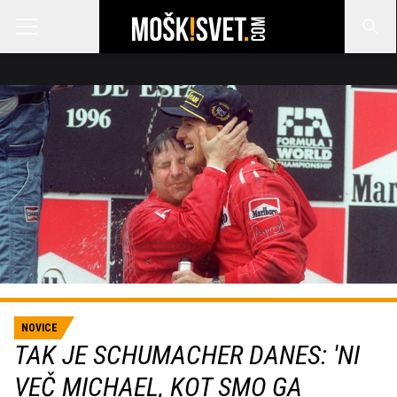
NOVICE
TAK JE SCHUMACHER DANES: 'NI
VEČ MICHAEL, KOT SMO GA