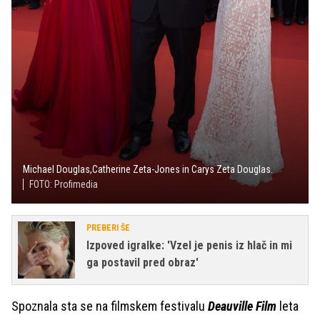
Michael Douglas,Catherine Zeta-Jones in Carys Zeta Douglas.
FOTO: Profimedia
PREBERI ŠE
Izpoved igralke: 'Vzel je penis iz hlač in mi
ga postavil pred obraz'
Spoznala sta se na filmskem festivalu
Deauville Film
leta