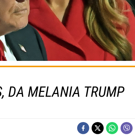
S, DA MELANIA TRUMP