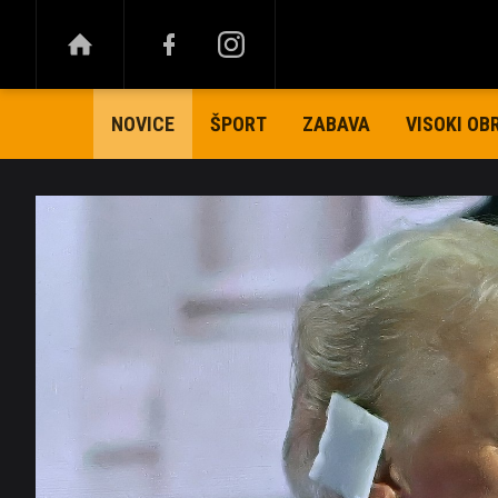
ŠPORT
ZABAVA
VISOKI OB
NOVICE