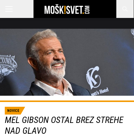
NOVICE
MEL GIBSON OSTAL BREZ STREHE
NAD GLAVO