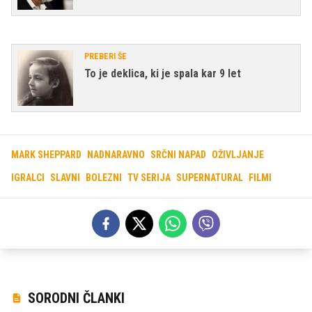
PREBERI ŠE
To je deklica, ki je spala kar 9 let
MARK SHEPPARD
NADNARAVNO
SRČNI NAPAD
OŽIVLJANJE
IGRALCI
SLAVNI
BOLEZNI
TV SERIJA
SUPERNATURAL
FILMI
SORODNI ČLANKI