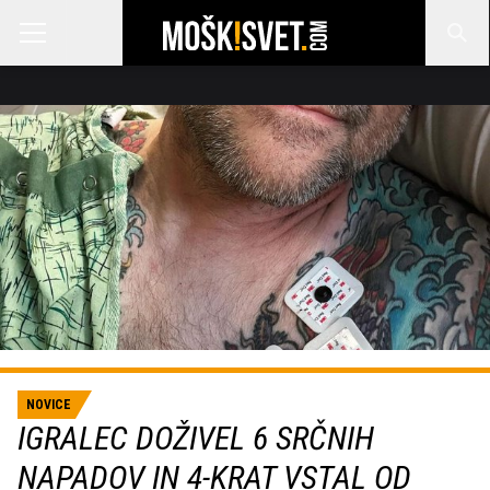
NOVICE
IGRALEC DOŽIVEL 6 SRČNIH
NAPADOV IN 4-KRAT VSTAL OD