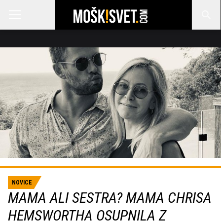
NOVICE
MAMA ALI SESTRA? MAMA CHRISA
HEMSWORTHA OSUPNILA Z