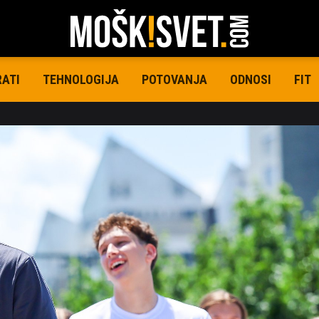
RATI
TEHNOLOGIJA
POTOVANJA
ODNOSI
FIT