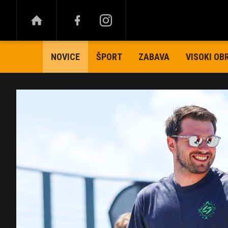
ŠPORT
ZABAVA
VISOKI OB
NOVICE