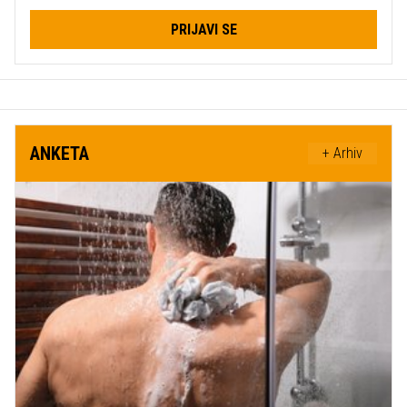
PRIJAVI SE
ANKETA
+ Arhiv