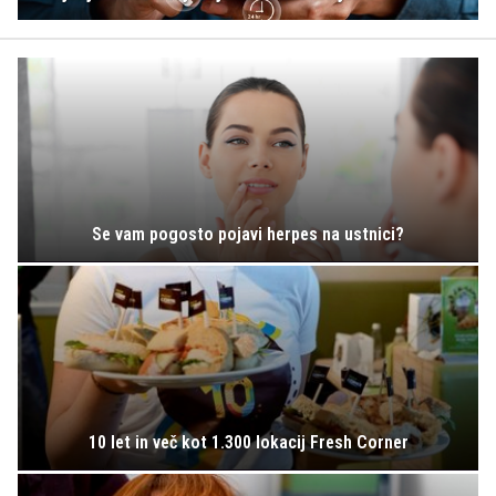
Se vam pogosto pojavi herpes na ustnici?
10 let in več kot 1.300 lokacij Fresh Corner