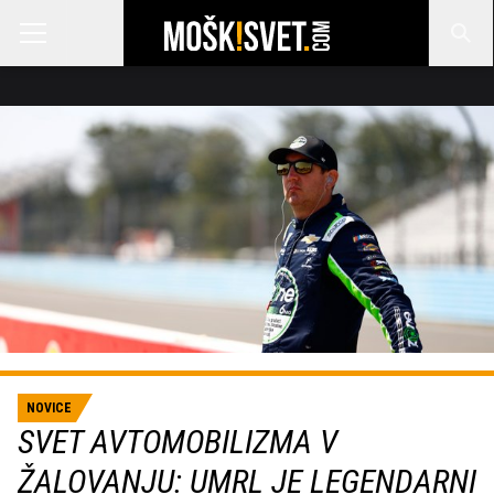
NOVICE
SVET AVTOMOBILIZMA V
ŽALOVANJU: UMRL JE LEGENDARNI