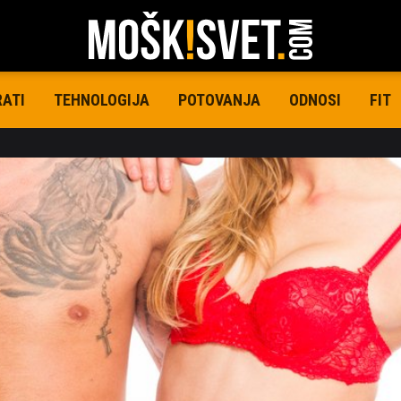
RATI
TEHNOLOGIJA
POTOVANJA
ODNOSI
FIT