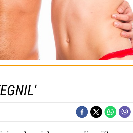
EGNIL'