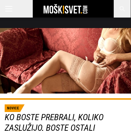
NOVICE
KO BOSTE PREBRALI, KOLIKO
ZASLUŽIJO, BOSTE OSTALI