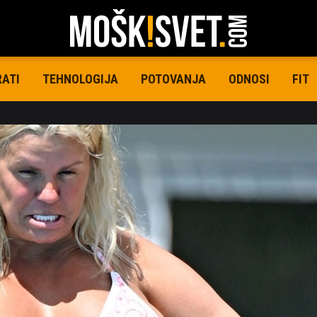
RATI
TEHNOLOGIJA
POTOVANJA
ODNOSI
FIT