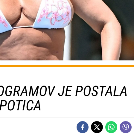
ILOGRAMOV JE POSTALA
POTICA