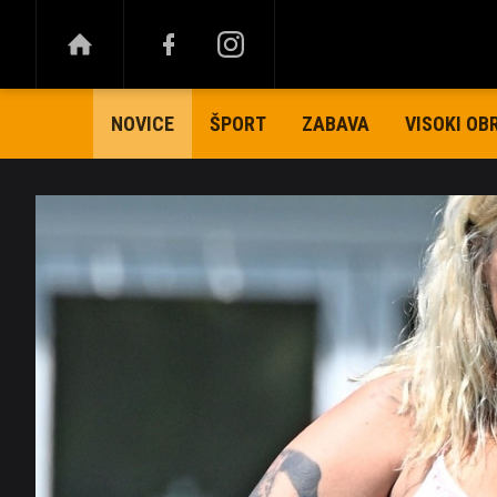
ŠPORT
ZABAVA
VISOKI OB
NOVICE