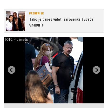
PREBERI ŠE
Tako je danes videti zaročenka Tupaca
Shakurja
FOTO: Profimedia