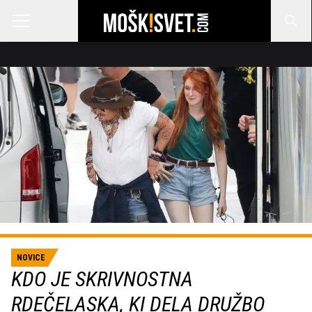
NOVICE
KDO JE SKRIVNOSTNA
RDEČELASKA, KI DELA DRUŽBO