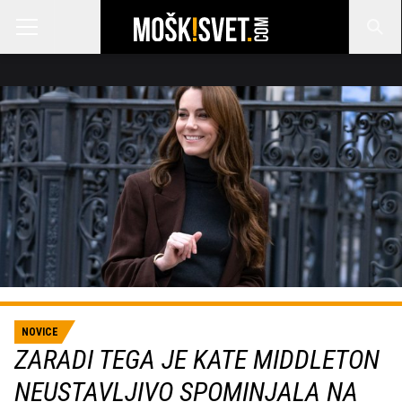
NOVICE
ZARADI TEGA JE KATE MIDDLETON
NEUSTAVLJIVO SPOMINJALA NA