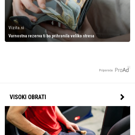
Vizita.si
Varnostna rezerva ti bo prihranila veliko stresa
Priporoča
VISOKI OBRATI