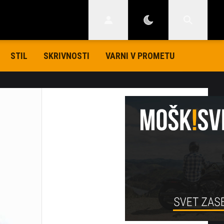
STIL
SKRIVNOSTI
VARNI V PROMETU