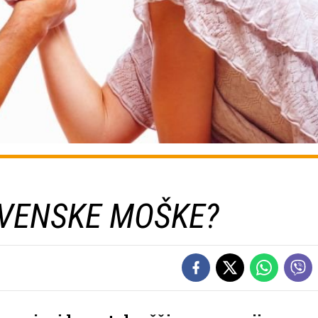
OVENSKE MOŠKE?