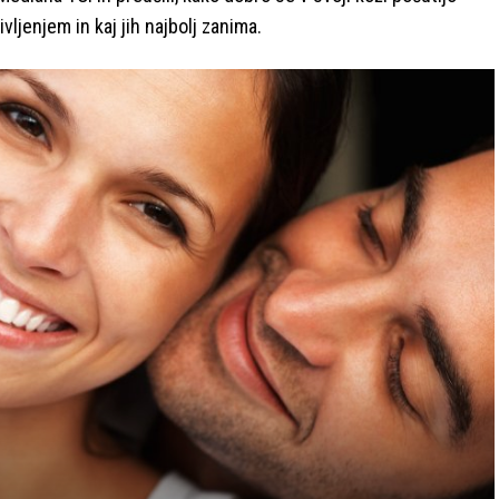
vljenjem in kaj jih najbolj zanima.