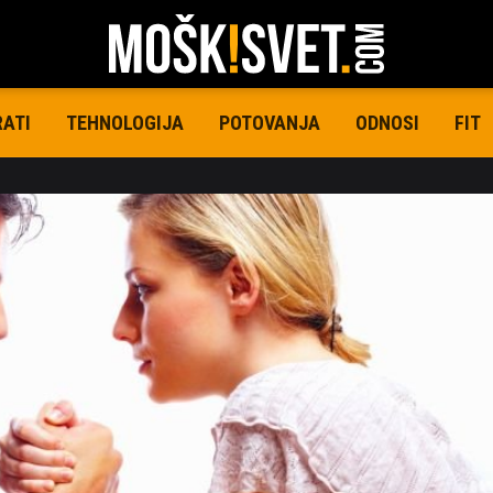
RATI
TEHNOLOGIJA
POTOVANJA
ODNOSI
FIT