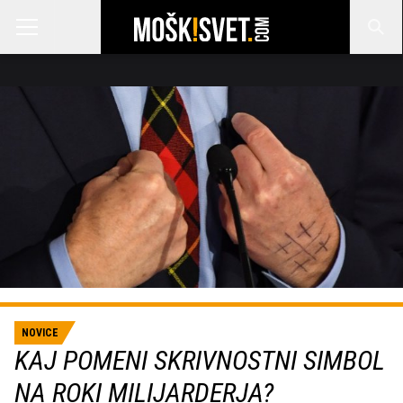
NOVICE
KAJ POMENI SKRIVNOSTNI SIMBOL
NA ROKI MILIJARDERJA?