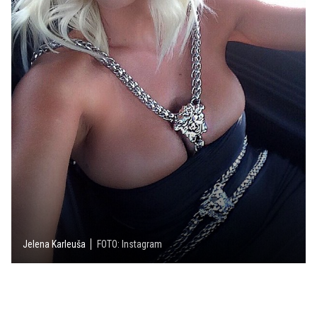
Jelena Karleuša
FOTO: Instagram