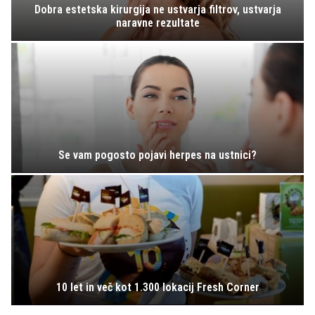
Dobra estetska kirurgija ne ustvarja filtrov, ustvarja
naravne rezultate
Se vam pogosto pojavi herpes na ustnici?
10 let in več kot 1.300 lokacij Fresh Corner