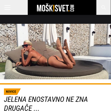
NOVICE
JELENA ENOSTAVNO NE ZNA
DRUGAČE ...