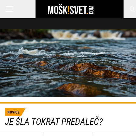
NOVICE
JE ŠLA TOKRAT PREDALEČ?