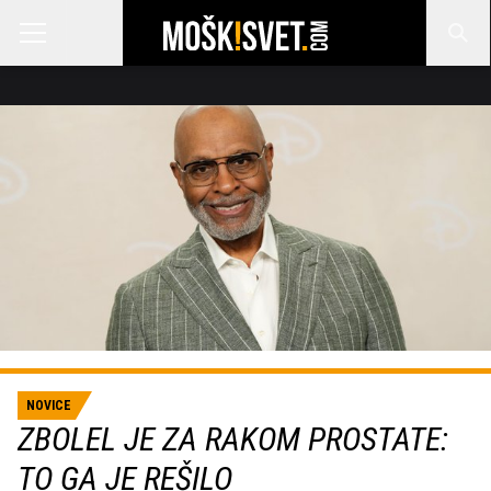
NOVICE
ZBOLEL JE ZA RAKOM PROSTATE:
TO GA JE REŠILO