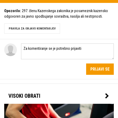
Opozorilo:
297. členu Kazenskega zakonika je posameznik kazensko
odgovoren za javno spodbujanje sovraštva, nasilja ali nestrpnosti.
PRAVILA ZA OBJAVO KOMENTARJEV
PRIJAVI SE
VISOKI OBRATI