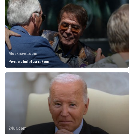
Moskisvet.com
Pevec zbolel za rakom
24ur.com