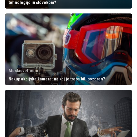
tehnologijo in človekom?
Moskisvet.com
Nakup akcijske kamere: na kaj je treba biti pozoren?