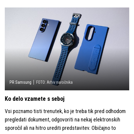
PR Samsung
FOTO: Arhiv naročnika
Ko delo vzamete s seboj
Vsi poznamo tisti trenutek, ko je treba tik pred odhodom
pregledati dokument, odgovoriti na nekaj elektronskih
sporočil ali na hitro urediti predstavitev. Običajno to