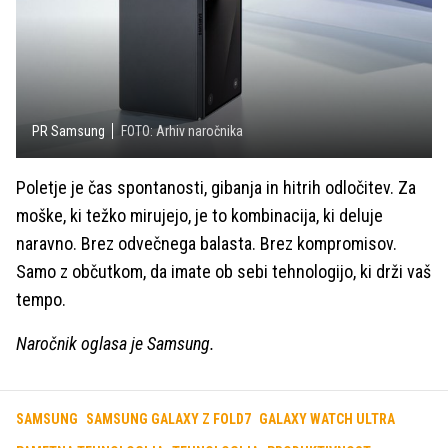
PR Samsung
FOTO: Arhiv naročnika
Poletje je čas spontanosti, gibanja in hitrih odločitev. Za
moške, ki težko mirujejo, je to kombinacija, ki deluje
naravno. Brez odvečnega balasta. Brez kompromisov.
Samo z občutkom, da imate ob sebi tehnologijo, ki drži vaš
tempo.
Naročnik oglasa je Samsung.
SAMSUNG
SAMSUNG GALAXY Z FOLD7
GALAXY WATCH ULTRA