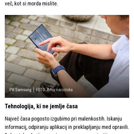
več, kot si morda mislite.
PR Samsung
FOTO: Arhiv naročnika
Tehnologija, ki ne jemlje časa
Največ časa pogosto izgubimo pri malenkostih. Iskanju
informacij, odpiranju aplikacij in preklapljanju med opravili.