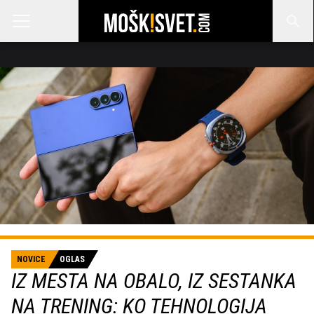
NOVICE
OGLAS
IZ MESTA NA OBALO, IZ SESTANKA
NA TRENING: KO TEHNOLOGIJA