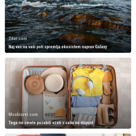
24ur.com
Naj vas na vaši poti spremlja ekosistem naprav Galaxy
Moskisvet.com
Tega ne smete pozabiti vzeti s sabo na dopust