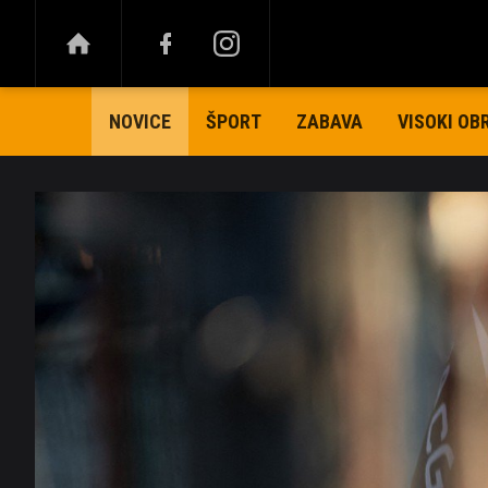
ŠPORT
ZABAVA
VISOKI OB
NOVICE