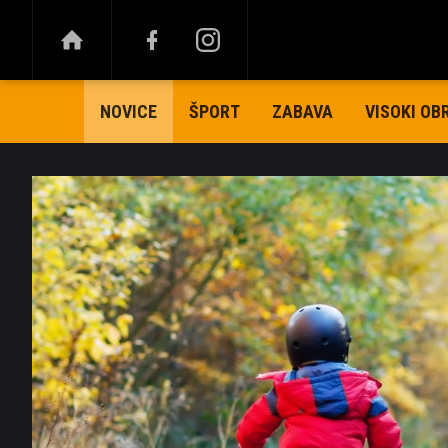
ŠPORT
ZABAVA
VISOKI OB
NOVICE