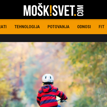
RATI
TEHNOLOGIJA
POTOVANJA
ODNOSI
FIT