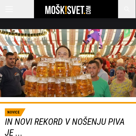
NOVICE
IN NOVI REKORD V NOŠENJU PIVA
JE ...