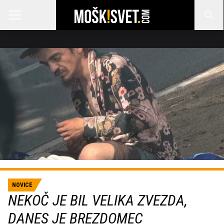
NOVICE
NEKOČ JE BIL VELIKA ZVEZDA,
DANES JE BREZDOMEC