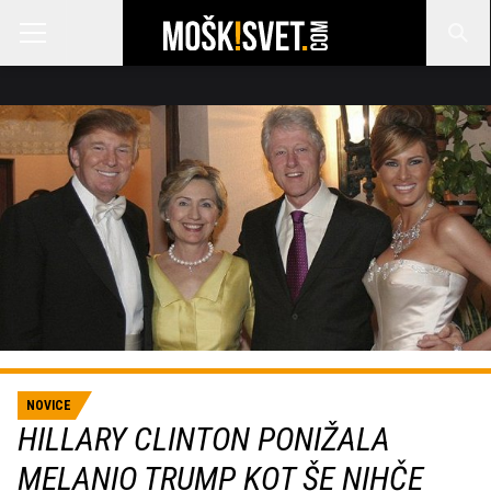
NOVICE
HILLARY CLINTON PONIŽALA
MELANIO TRUMP KOT ŠE NIHČE