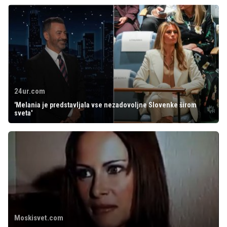
24ur.com
'Melania je predstavljala vse nezadovoljne Slovenke širom
sveta'
Moskisvet.com