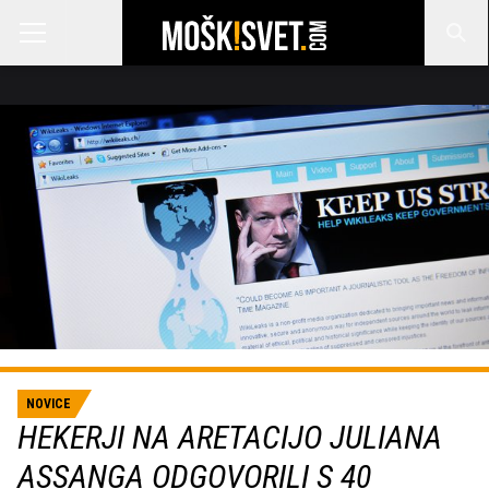
NOVICE
HEKERJI NA ARETACIJO JULIANA
ASSANGA ODGOVORILI S 40