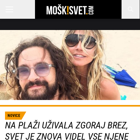
NOVICE
NA PLAŽI UŽIVALA ZGORAJ BREZ,
SVET JE ZNOVA VIDEL VSE NJENE